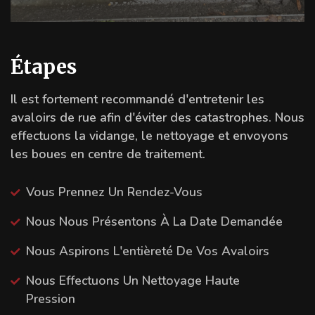
Étapes
Il est fortement recommandé d'entretenir les
avaloirs de rue afin d'éviter des catastrophes. Nous
effectuons la vidange, le nettoyage et envoyons
les boues en centre de traitement.
Vous Prennez Un Rendez-Vous
Nous Nous Présentons À La Date Demandée
Nous Aspirons L'entièreté De Vos Avaloirs
Nous Effectuons Un Nettoyage Haute
Pression