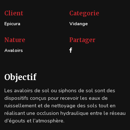
Client
Categorie
Epicura
Vidange
Nature
Partager
Avaloirs
Objectif
Les avaloirs de sol ou siphons de sol sont des
dispositifs conçus pour recevoir les eaux de
ruissellement et de nettoyage des sols tout en
réalisant une occlusion hydraulique entre le réseau
d'égouts et l'atmosphère.