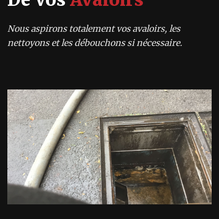
Nous aspirons totalement vos avaloirs, les
nettoyons et les débouchons si nécessaire.