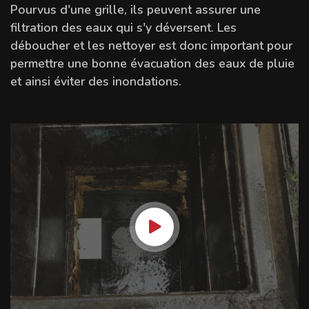
Pourvus d'une grille, ils peuvent assurer une
filtration des eaux qui s'y déversent. Les
déboucher et les nettoyer est donc important pour
permettre une bonne évacuation des eaux de pluie
et ainsi éviter des inondations.