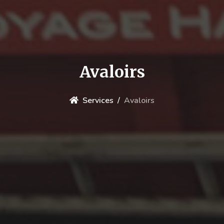
Avaloirs
Services
Avaloirs