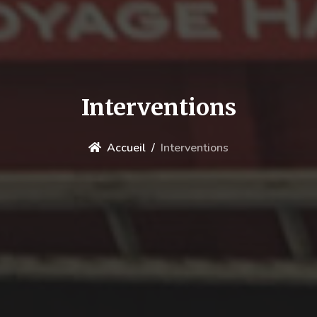
Interventions
Accueil
Interventions