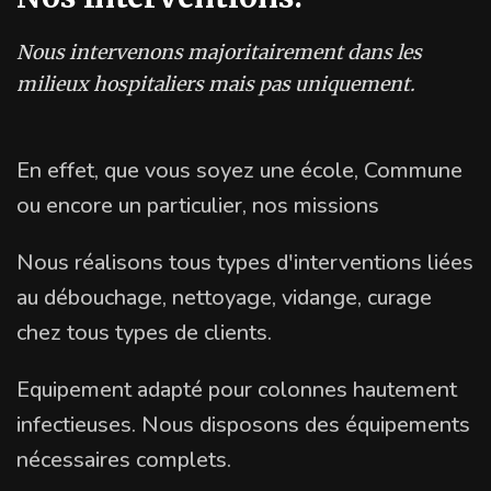
Nous intervenons majoritairement dans les
milieux hospitaliers mais pas uniquement.
En effet, que vous soyez une école, Commune
ou encore un particulier, nos missions
Nous réalisons tous types d'interventions liées
au débouchage, nettoyage, vidange, curage
chez tous types de clients.
Equipement adapté pour colonnes hautement
infectieuses. Nous disposons des équipements
nécessaires complets.