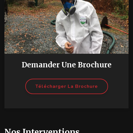
Demander Une Brochure
Télécharger La Brochure
Nos Interventions.