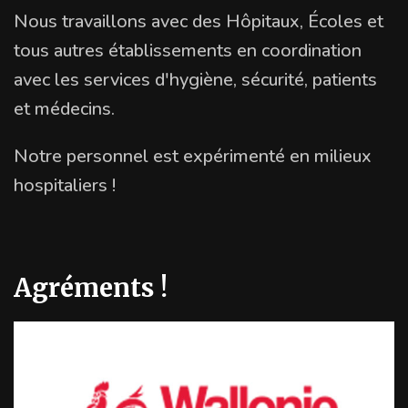
Nous travaillons avec des Hôpitaux, Écoles et
tous autres établissements en coordination
avec les services d'hygiène, sécurité, patients
et médecins.
Notre personnel est expérimenté en milieux
hospitaliers !
Agréments !